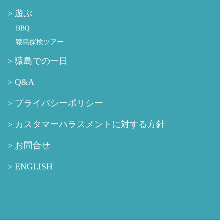
遊ぶ
BBQ
猿島探検ツアー
猿島での一日
Q&A
プライバシーポリシー
カスタマーハラスメントに対する方針
お問合せ
ENGLISH