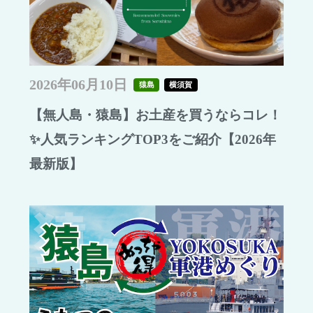
2026年06月10日
猿島
横須賀
【無人島・猿島】お土産を買うならコレ！
✨人気ランキングTOP3をご紹介【2026年
最新版】