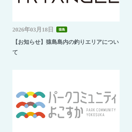
2026年03月18日
猿島
【お知らせ】猿島島内の釣りエリアについ
て