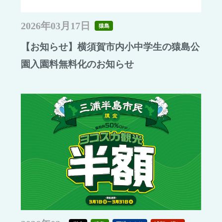
2026年03月17日
猿島
【お知らせ】横須賀市内小中学生の猿島公
園入園料無料化のお知らせ